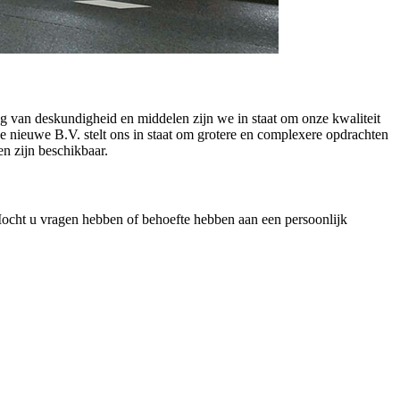
ng van deskundigheid en middelen zijn we in staat om onze kwaliteit
De nieuwe B.V. stelt ons in staat om grotere en complexere opdrachten
n zijn beschikbaar.
 Mocht u vragen hebben of behoefte hebben aan een persoonlijk