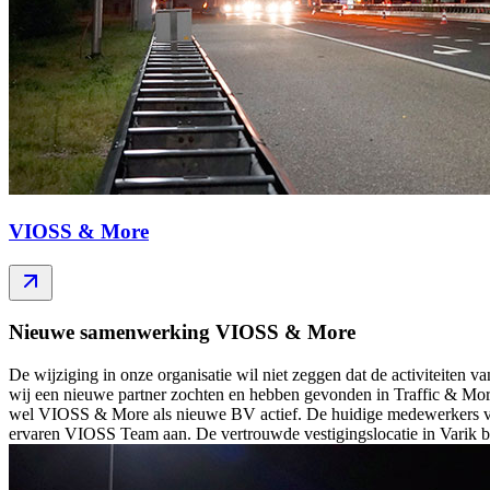
VIOSS & More
Nieuwe samenwerking VIOSS & More
De wijziging in onze organisatie wil niet zeggen dat de activiteiten v
wij een nieuwe partner zochten en hebben gevonden in Traffic & More. 
wel VIOSS & More als nieuwe BV actief. De huidige medewerkers van 
ervaren VIOSS Team aan. De vertrouwde vestigingslocatie in Varik bli